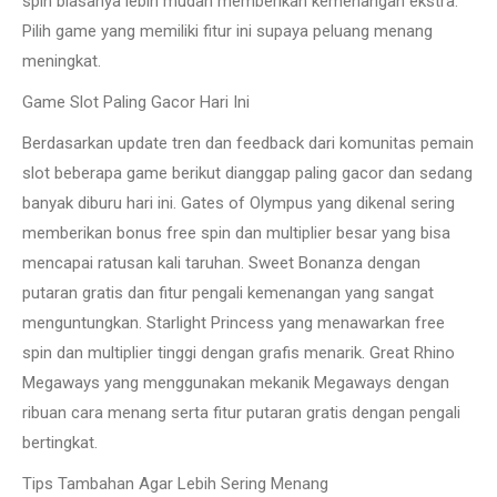
spin biasanya lebih mudah memberikan kemenangan ekstra.
Pilih game yang memiliki fitur ini supaya peluang menang
meningkat.
Game Slot Paling Gacor Hari Ini
Berdasarkan update tren dan feedback dari komunitas pemain
slot beberapa game berikut dianggap paling gacor dan sedang
banyak diburu hari ini. Gates of Olympus yang dikenal sering
memberikan bonus free spin dan multiplier besar yang bisa
mencapai ratusan kali taruhan. Sweet Bonanza dengan
putaran gratis dan fitur pengali kemenangan yang sangat
menguntungkan. Starlight Princess yang menawarkan free
spin dan multiplier tinggi dengan grafis menarik. Great Rhino
Megaways yang menggunakan mekanik Megaways dengan
ribuan cara menang serta fitur putaran gratis dengan pengali
bertingkat.
Tips Tambahan Agar Lebih Sering Menang