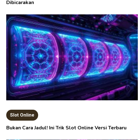
Dibicarakan
Slot Online
Bukan Cara Jadul! Ini Trik Slot Online Versi Terbaru