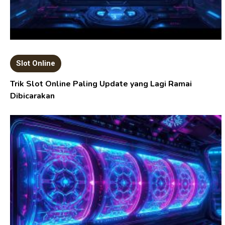
Slot Online
Trik Slot Online Paling Update yang Lagi Ramai
Dibicarakan