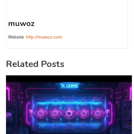
muwoz
Website:
http://muwoz.com
Related Posts