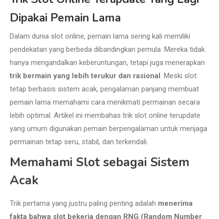
Dipakai Pemain Lama
Dalam dunia slot online, pemain lama sering kali memiliki
pendekatan yang berbeda dibandingkan pemula. Mereka tidak
hanya mengandalkan keberuntungan, tetapi juga menerapkan
trik bermain yang lebih terukur dan rasional
. Meski slot
tetap berbasis sistem acak, pengalaman panjang membuat
pemain lama memahami cara menikmati permainan secara
lebih optimal. Artikel ini membahas trik slot online terupdate
yang umum digunakan pemain berpengalaman untuk menjaga
permainan tetap seru, stabil, dan terkendali.
Memahami Slot sebagai Sistem
Acak
Trik pertama yang justru paling penting adalah
menerima
fakta bahwa slot bekerja dengan RNG (Random Number