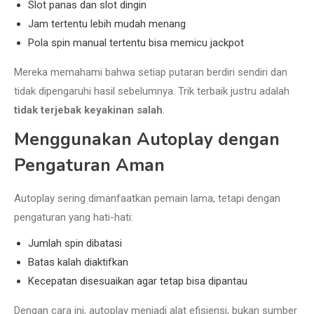
Slot panas dan slot dingin
Jam tertentu lebih mudah menang
Pola spin manual tertentu bisa memicu jackpot
Mereka memahami bahwa setiap putaran berdiri sendiri dan
tidak dipengaruhi hasil sebelumnya. Trik terbaik justru adalah
tidak terjebak keyakinan salah
.
Menggunakan Autoplay dengan
Pengaturan Aman
Autoplay sering dimanfaatkan pemain lama, tetapi dengan
pengaturan yang hati-hati:
Jumlah spin dibatasi
Batas kalah diaktifkan
Kecepatan disesuaikan agar tetap bisa dipantau
Dengan cara ini, autoplay menjadi alat efisiensi, bukan sumber