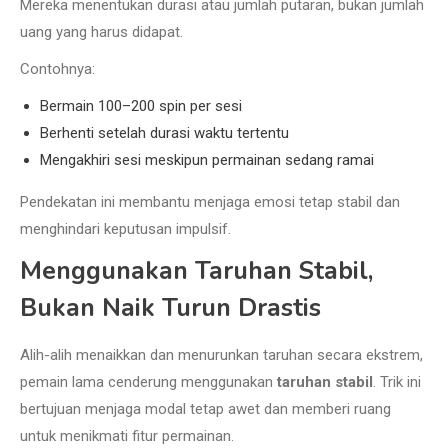
Mereka menentukan durasi atau jumlah putaran, bukan jumlah
uang yang harus didapat.
Contohnya:
Bermain 100–200 spin per sesi
Berhenti setelah durasi waktu tertentu
Mengakhiri sesi meskipun permainan sedang ramai
Pendekatan ini membantu menjaga emosi tetap stabil dan
menghindari keputusan impulsif.
Menggunakan Taruhan Stabil,
Bukan Naik Turun Drastis
Alih-alih menaikkan dan menurunkan taruhan secara ekstrem,
pemain lama cenderung menggunakan
taruhan stabil
. Trik ini
bertujuan menjaga modal tetap awet dan memberi ruang
untuk menikmati fitur permainan.