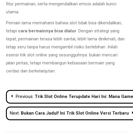
fitur permainan, serta mengendalikan emosi adalah kunci
utama.
Pemain lama memahami bahwa slot tidak bisa dikendalikan,
tetapi
cara bermainnya bisa diatur
. Dengan strategi yang
tepat, permainan terasa lebih santai, lebih lama dinikmati, dan
tetap seru tanpa harus mengambil risiko berlebihan. Inilah
esensi trik slot online yang sesungguhnya: bukan mencari
jalan pintas, tetapi membangun kebiasaan bermain yang
cerdas dan berkelanjutan.
Navigasi
Previous:
Trik Slot Online Terupdate Hari Ini: Mana Gam
pos
Next:
Bukan Cara Jadul! Ini Trik Slot Online Versi Terbaru