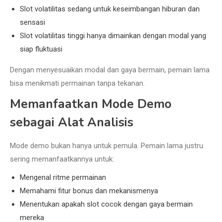
Slot volatilitas sedang untuk keseimbangan hiburan dan
sensasi
Slot volatilitas tinggi hanya dimainkan dengan modal yang
siap fluktuasi
Dengan menyesuaikan modal dan gaya bermain, pemain lama
bisa menikmati permainan tanpa tekanan.
Memanfaatkan Mode Demo
sebagai Alat Analisis
Mode demo bukan hanya untuk pemula. Pemain lama justru
sering memanfaatkannya untuk:
Mengenal ritme permainan
Memahami fitur bonus dan mekanismenya
Menentukan apakah slot cocok dengan gaya bermain
mereka